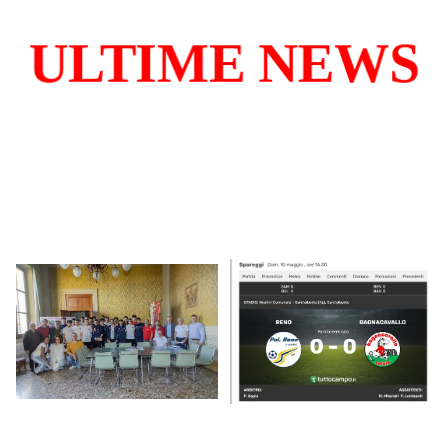
ULTIME NEWS