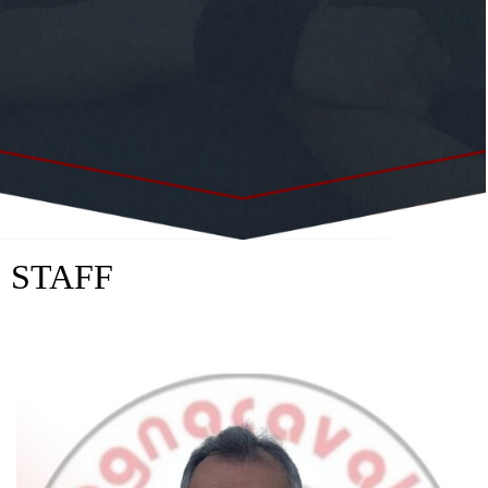
STAFF